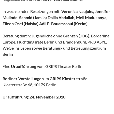
in wechselnden Besetzungen mit:
Veronica Naujoks, Jennifer
Mulinde-Schmid (Jamila) Dalila Abdallah, Meli Madukanya,
Eileen Osei (Naisha) Adil El Bouamraoui (Kerim)
Beratung durch: Jugendliche ohne Grenzen (JOG), Borderline
Europe, Flüchtlingsräte Berlin und Brandenburg, PRO ASYL,
WeGe ins Leben sowie Beratungs- und Betreuungszentrum
Berlin
Eine
Uraufführung
vom GRIPS Theater Berlin.
Berliner Vorstellungen
im
GRIPS Klosterstraße
Klosterstraße 68, 10179 Berlin
Uraufführung: 24. November 2010