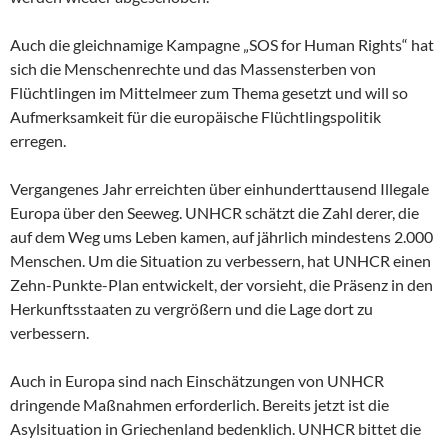
Auch die gleichnamige Kampagne „SOS for Human Rights“ hat
sich die Menschenrechte und das Massensterben von
Flüchtlingen im Mittelmeer zum Thema gesetzt und will so
Aufmerksamkeit für die europäische Flüchtlingspolitik
erregen.
Vergangenes Jahr erreichten über einhunderttausend Illegale
Europa über den Seeweg. UNHCR schätzt die Zahl derer, die
auf dem Weg ums Leben kamen, auf jährlich mindestens 2.000
Menschen. Um die Situation zu verbessern, hat UNHCR einen
Zehn-Punkte-Plan entwickelt, der vorsieht, die Präsenz in den
Herkunftsstaaten zu vergrößern und die Lage dort zu
verbessern.
Auch in Europa sind nach Einschätzungen von UNHCR
dringende Maßnahmen erforderlich. Bereits jetzt ist die
Asylsituation in Griechenland bedenklich. UNHCR bittet die