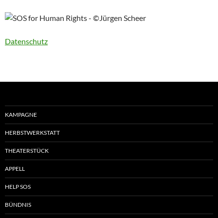
Datenschutz
KAMPAGNE
HERBSTWERKSTATT
THEATERSTÜCK
APPELL
HELP SOS
BÜNDNIS